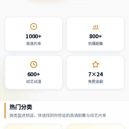
1000+
800+
高清片库
热播剧集
600+
7×24
综艺动漫
免费追剧
热门分类
按类型进频道，快速找到你想追的高清剧集与综艺片单