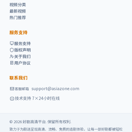
视频分类
最新视频
热门推荐
服务支持
服务支持
版权声明
关于我们
用户协议
联系我们
support@asiazone.com
客服邮箱
技术支持 7×24小时在线
©
2026
好剧高清
平台. 保留所有权利.
致力于为剧迷呈现高清、流畅、免费的追剧体验，让每一部好剧都被轻松